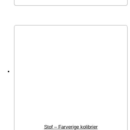
Stof – Farverige kolibrier