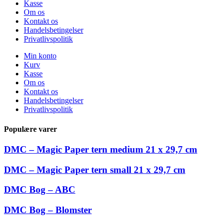
Kasse
Om os
Kontakt os
Handelsbetingelser
Privatlivspolitik
Min konto
Kurv
Kasse
Om os
Kontakt os
Handelsbetingelser
Privatlivspolitik
Populære varer
DMC – Magic Paper tern medium 21 x 29,7 cm
DMC – Magic Paper tern small 21 x 29,7 cm
DMC Bog – ABC
DMC Bog – Blomster