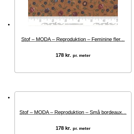
Stof – MODA – Reproduktion – Feminine fler...
178
kr.
pr. meter
Vælg muligheder
Stof – MODA – Reproduktion – Små bordeaux...
178
kr.
pr. meter