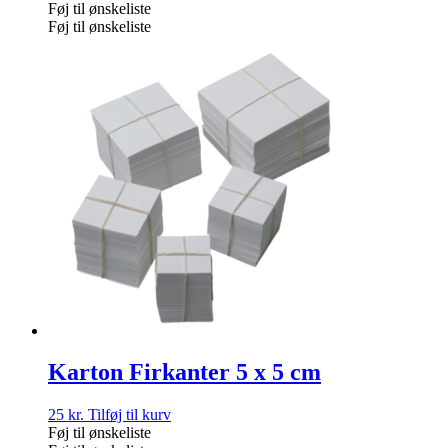
Føj til ønskeliste
Føj til ønskeliste
Karton Firkanter 5 x 5 cm
25
kr.
Tilføj til kurv
Føj til ønskeliste