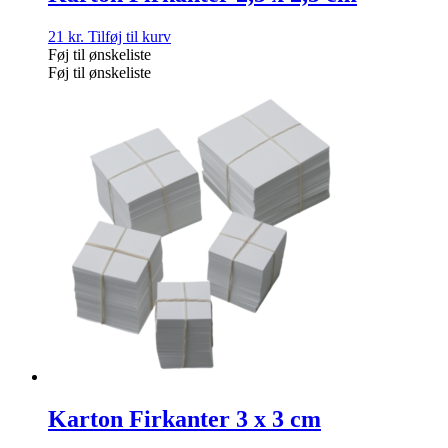
21
kr.
Tilføj til kurv
Føj til ønskeliste
Føj til ønskeliste
Karton Firkanter 3 x 3 cm