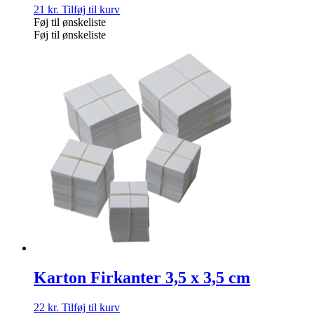
21
kr.
Tilføj til kurv
Føj til ønskeliste
Føj til ønskeliste
Karton Firkanter 3,5 x 3,5 cm
22
kr.
Tilføj til kurv