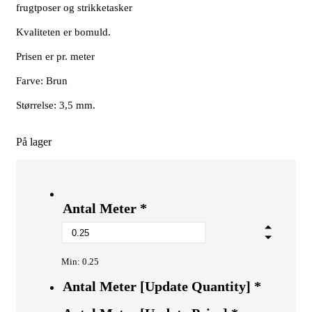
frugtposer og strikketasker
Kvaliteten er bomuld.
Prisen er pr. meter
Farve: Brun
Størrelse: 3,5 mm.
På lager
Antal Meter
*
Min: 0.25
Antal Meter [Update Quantity]
*