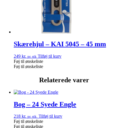
Skærehjul – KAI 5045 – 45 mm
249
kr.
Tilføj til kurv
pr. stk
Føj til ønskeliste
Føj til ønskeliste
Relaterede varer
Bog – 24 Syede Engle
218
kr.
Tilføj til kurv
pr. stk.
Føj til ønskeliste
Føj til ønskeliste