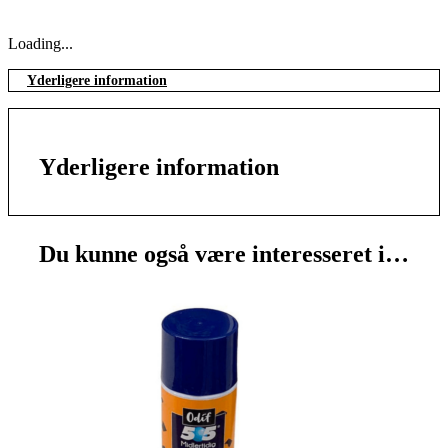
Loading...
Yderligere information
Yderligere information
Du kunne også være interesseret i…