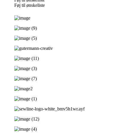
Føj til ønskeliste