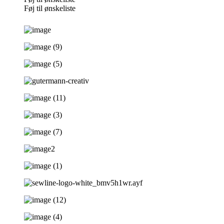
Føj til ønskeliste