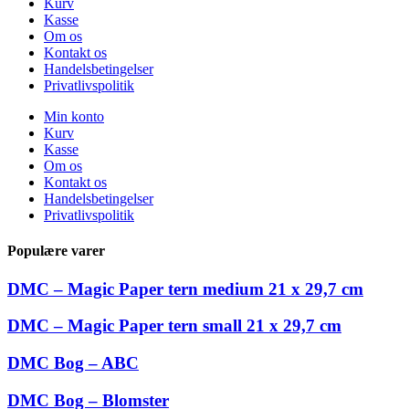
Kurv
Kasse
Om os
Kontakt os
Handelsbetingelser
Privatlivspolitik
Min konto
Kurv
Kasse
Om os
Kontakt os
Handelsbetingelser
Privatlivspolitik
Populære varer
DMC – Magic Paper tern medium 21 x 29,7 cm
DMC – Magic Paper tern small 21 x 29,7 cm
DMC Bog – ABC
DMC Bog – Blomster