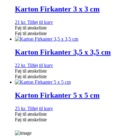
Karton Firkanter 3 x 3 cm
21
kr.
Tilføj til kurv
Føj til ønskeliste
Føj til ønskeliste
Karton Firkanter 3,5 x 3,5 cm
22
kr.
Tilføj til kurv
Føj til ønskeliste
Føj til ønskeliste
Karton Firkanter 5 x 5 cm
25
kr.
Tilføj til kurv
Føj til ønskeliste
Føj til ønskeliste