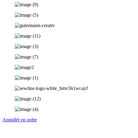
Annullér en ordre