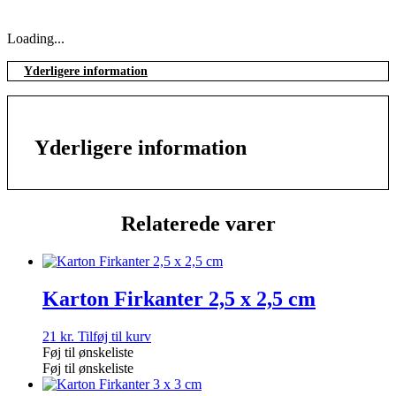
Loading...
Yderligere information
Yderligere information
Relaterede varer
Karton Firkanter 2,5 x 2,5 cm
21
kr.
Tilføj til kurv
Føj til ønskeliste
Føj til ønskeliste