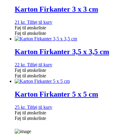
Karton Firkanter 3 x 3 cm
21
kr.
Tilføj til kurv
Føj til ønskeliste
Føj til ønskeliste
Karton Firkanter 3,5 x 3,5 cm
22
kr.
Tilføj til kurv
Føj til ønskeliste
Føj til ønskeliste
Karton Firkanter 5 x 5 cm
25
kr.
Tilføj til kurv
Føj til ønskeliste
Føj til ønskeliste