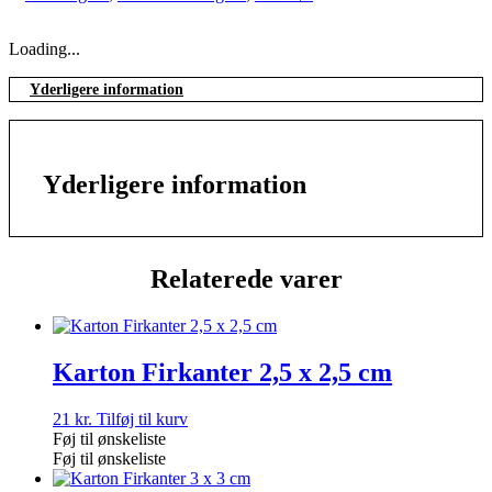
Loading...
Yderligere information
Yderligere information
Relaterede varer
Karton Firkanter 2,5 x 2,5 cm
21
kr.
Tilføj til kurv
Føj til ønskeliste
Føj til ønskeliste