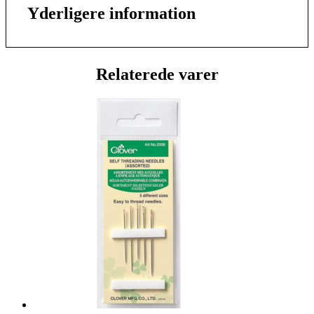
Yderligere information
Relaterede varer