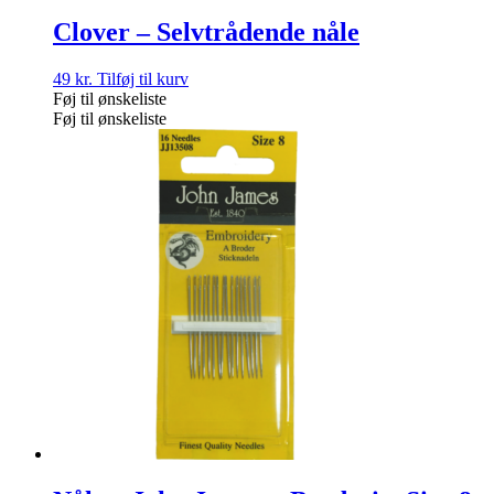
Clover – Selvtrådende nåle
49
kr.
Tilføj til kurv
Føj til ønskeliste
Føj til ønskeliste