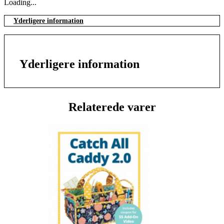
Loading...
Yderligere information
Yderligere information
Relaterede varer