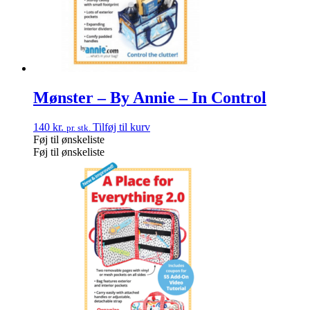
Mønster – By Annie – In Control
140
kr.
Tilføj til kurv
pr. stk.
Føj til ønskeliste
Føj til ønskeliste