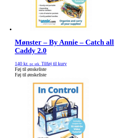
Mønster – By Annie – Catch all
Caddy 2.0
140
kr.
Tilføj til kurv
pr. stk.
Føj til ønskeliste
Føj til ønskeliste