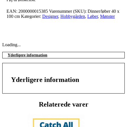
EAN:
2000000015385
Varenummer (SKU):
Dinner/løber 40 x
100 cm
Kategorier:
Designer
,
Hobbygården
,
Løber
,
Mønster
Loading...
Yderligere information
Yderligere information
Relaterede varer