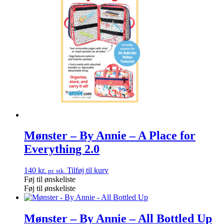
Mønster – By Annie – A Place for
Everything 2.0
140
kr.
Tilføj til kurv
pr. stk.
Føj til ønskeliste
Føj til ønskeliste
Mønster – By Annie – All Bottled Up