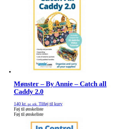
Mønster – By Annie – Catch all
Caddy 2.0
140
kr.
Tilføj til kurv
pr. stk.
Føj til ønskeliste
Føj til ønskeliste