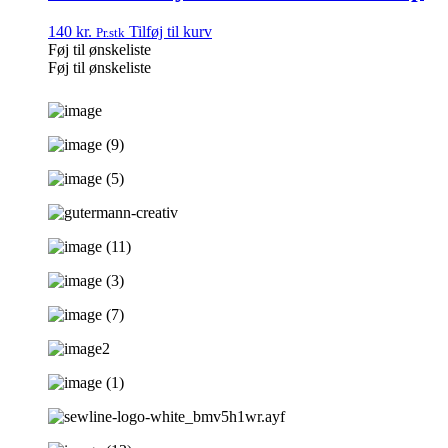
140
kr.
Tilføj til kurv
Pr.stk
Føj til ønskeliste
Føj til ønskeliste