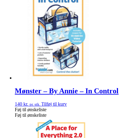
Mønster – By Annie – In Control
140
kr.
Tilføj til kurv
pr. stk.
Føj til ønskeliste
Føj til ønskeliste