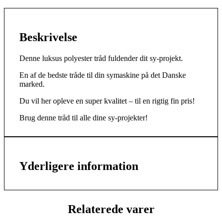
Beskrivelse
Denne luksus polyester tråd fuldender dit sy-projekt.
En af de bedste tråde til din symaskine på det Danske
marked.
Du vil her opleve en super kvalitet – til en rigtig fin pris!
Brug denne tråd til alle dine sy-projekter!
Yderligere information
Relaterede varer