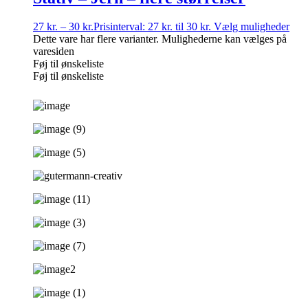
27
kr.
–
30
kr.
Prisinterval: 27 kr. til 30 kr.
Vælg muligheder
Dette vare har flere varianter. Mulighederne kan vælges på
varesiden
Føj til ønskeliste
Føj til ønskeliste