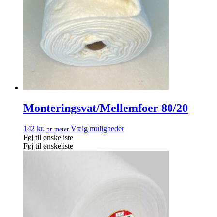
Monteringsvat/Mellemfoer 80/20
142
kr.
Vælg muligheder
pr. meter
Føj til ønskeliste
Føj til ønskeliste