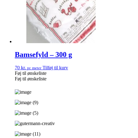
Bamsefyld – 300 g
70
kr.
Tilføj til kurv
pr. meter
Føj til ønskeliste
Føj til ønskeliste