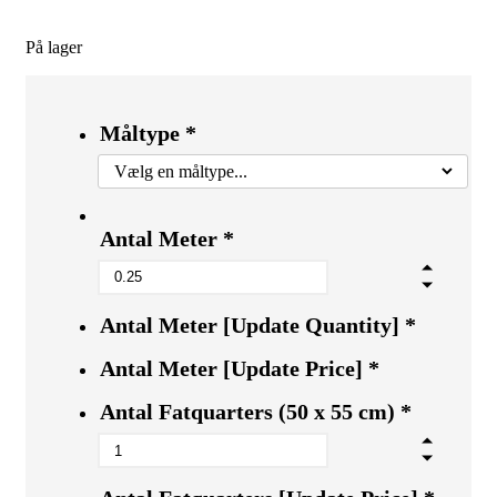
På lager
Måltype
*
Antal Meter
*
Antal Meter [Update Quantity]
*
Antal Meter [Update Price]
*
Antal Fatquarters (50 x 55 cm)
*