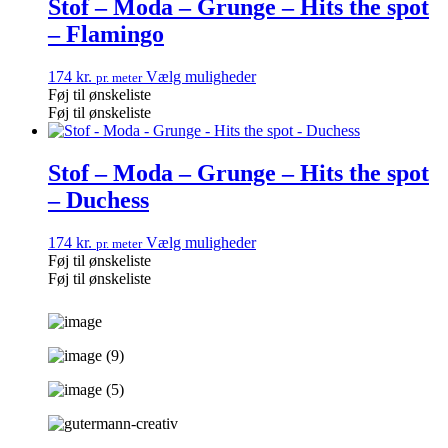
Stof – Moda – Grunge – Hits the spot
– Flamingo
174
kr.
Vælg muligheder
pr. meter
Føj til ønskeliste
Føj til ønskeliste
Stof – Moda – Grunge – Hits the spot
– Duchess
174
kr.
Vælg muligheder
pr. meter
Føj til ønskeliste
Føj til ønskeliste