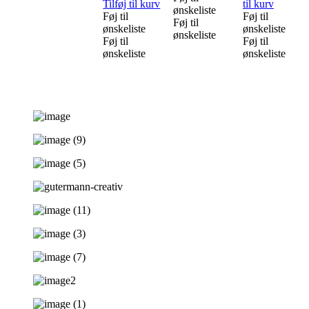
Tilføj til kurv
til kurv
ønskeliste
Føj til
Føj til
Føj til
ønskeliste
ønskeliste
ønskeliste
Føj til
Føj til
ønskeliste
ønskeliste