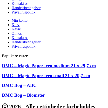
Kontakt os
Handelsbetingelser
Privatlivspolitik
Min konto
Kurv
Kasse
Om os
Kontakt os
Handelsbetingelser
Privatlivspolitik
Populære varer
DMC – Magic Paper tern medium 21 x 29,7 cm
DMC – Magic Paper tern small 21 x 29,7 cm
DMC Bog – ABC
DMC Bog – Blomster
Ⓒ 2026 - Alle rettigheder forbeholdes