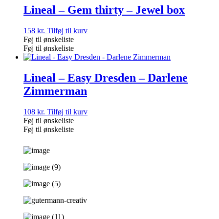
Lineal – Gem thirty – Jewel box
158
kr.
Tilføj til kurv
Føj til ønskeliste
Føj til ønskeliste
Lineal – Easy Dresden – Darlene
Zimmerman
108
kr.
Tilføj til kurv
Føj til ønskeliste
Føj til ønskeliste