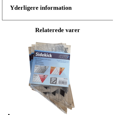
Yderligere information
Relaterede varer