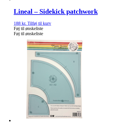
Lineal – Sidekick patchwork
188
kr.
Tilføj til kurv
Føj til ønskeliste
Føj til ønskeliste