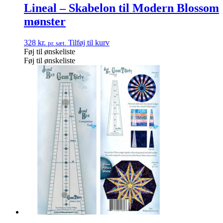
Lineal – Skabelon til Modern Blossom
mønster
328
kr.
Tilføj til kurv
pr. sæt.
Føj til ønskeliste
Føj til ønskeliste