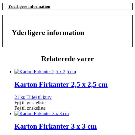
Yderligere information
Yderligere information
Relaterede varer
Karton Firkanter 2,5 x 2,5 cm
21
kr.
Tilføj til kurv
Føj til ønskeliste
Føj til ønskeliste
Karton Firkanter 3 x 3 cm