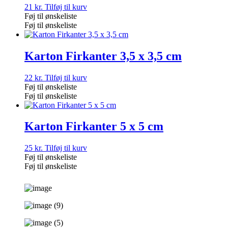
21
kr.
Tilføj til kurv
Føj til ønskeliste
Føj til ønskeliste
Karton Firkanter 3,5 x 3,5 cm
22
kr.
Tilføj til kurv
Føj til ønskeliste
Føj til ønskeliste
Karton Firkanter 5 x 5 cm
25
kr.
Tilføj til kurv
Føj til ønskeliste
Føj til ønskeliste