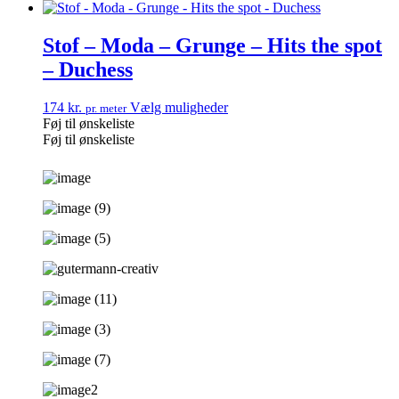
Stof – Moda – Grunge – Hits the spot
– Duchess
174
kr.
Vælg muligheder
pr. meter
Føj til ønskeliste
Føj til ønskeliste