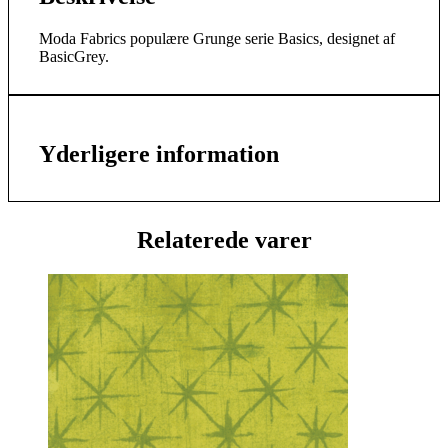
Moda Fabrics populære Grunge serie Basics, designet af
BasicGrey.
Yderligere information
Relaterede varer