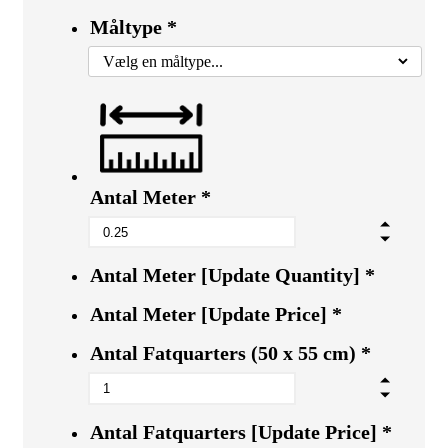
Måltype
*
Antal Meter
*
Antal Meter [Update Quantity]
*
Antal Meter [Update Price]
*
Antal Fatquarters (50 x 55 cm)
*
Antal Fatquarters [Update Price]
*