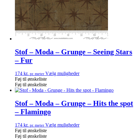
Stof – Moda – Grunge – Seeing Stars
– Fur
174
kr.
Vælg muligheder
pr. meter
Føj til ønskeliste
Føj til ønskeliste
Stof – Moda – Grunge – Hits the spot
– Flamingo
174
kr.
Vælg muligheder
pr. meter
Føj til ønskeliste
Føj til ønskeliste