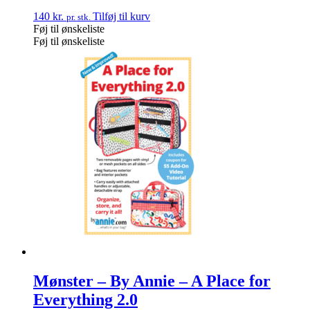
140
kr.
Tilføj til kurv
pr. stk.
Føj til ønskeliste
Føj til ønskeliste
Mønster – By Annie – A Place for
Everything 2.0