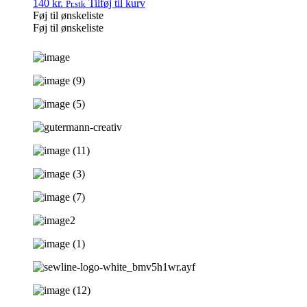
140
kr.
Tilføj til kurv
Pr.stk
Føj til ønskeliste
Føj til ønskeliste