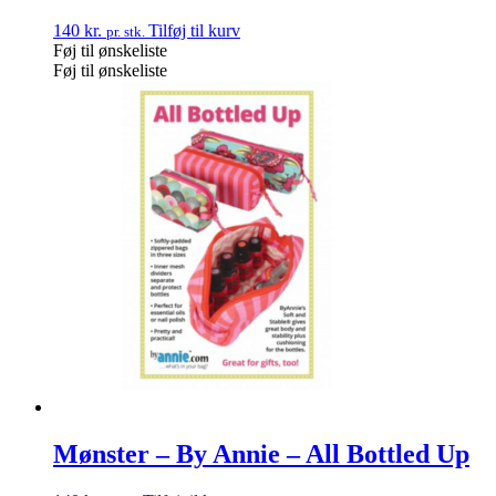
140
kr.
Tilføj til kurv
pr. stk.
Føj til ønskeliste
Føj til ønskeliste
Mønster – By Annie – All Bottled Up