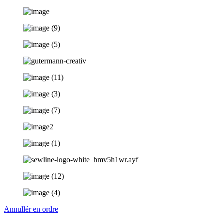
Annullér en ordre