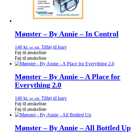
Mønster – By Annie – In Control
140
kr.
Tilføj til kurv
pr. stk.
Føj til ønskeliste
Føj til ønskeliste
Mønster – By Annie – A Place for
Everything 2.0
140
kr.
Tilføj til kurv
pr. stk.
Føj til ønskeliste
Føj til ønskeliste
Mønster – By Annie – All Bottled Up