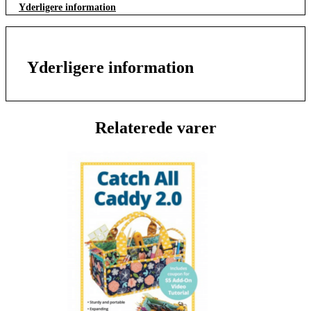
Yderligere information
Yderligere information
Relaterede varer