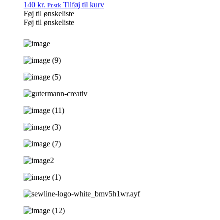
140
kr.
Tilføj til kurv
Pr.stk
Føj til ønskeliste
Føj til ønskeliste