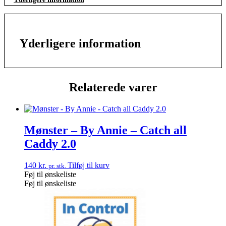
Yderligere information
Relaterede varer
Mønster – By Annie – Catch all
Caddy 2.0
140
kr.
Tilføj til kurv
pr. stk.
Føj til ønskeliste
Føj til ønskeliste