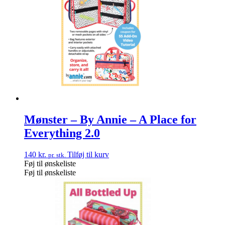
Mønster – By Annie – A Place for
Everything 2.0
140
kr.
Tilføj til kurv
pr. stk.
Føj til ønskeliste
Føj til ønskeliste