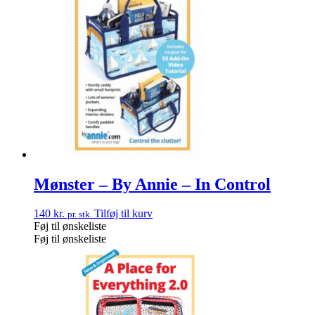
Mønster – By Annie – In Control
140
kr.
Tilføj til kurv
pr. stk.
Føj til ønskeliste
Føj til ønskeliste