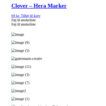
Clover – Hera Marker
69
kr.
Tilføj til kurv
Føj til ønskeliste
Føj til ønskeliste