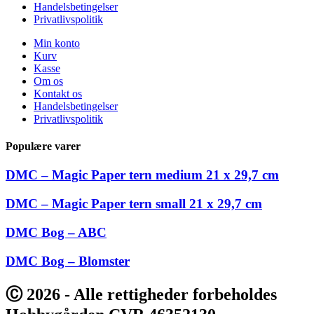
Handelsbetingelser
Privatlivspolitik
Min konto
Kurv
Kasse
Om os
Kontakt os
Handelsbetingelser
Privatlivspolitik
Populære varer
DMC – Magic Paper tern medium 21 x 29,7 cm
DMC – Magic Paper tern small 21 x 29,7 cm
DMC Bog – ABC
DMC Bog – Blomster
Ⓒ 2026 - Alle rettigheder forbeholdes