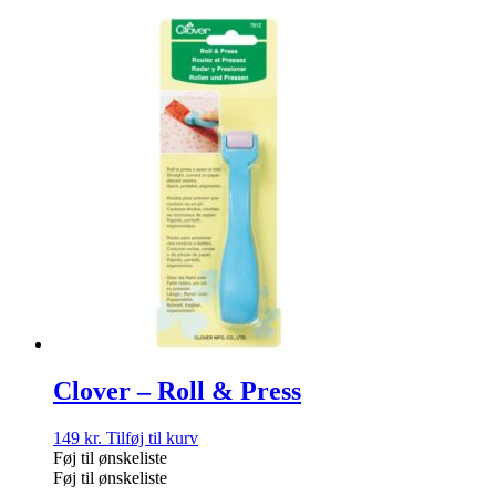
Clover – Roll & Press
149
kr.
Tilføj til kurv
Føj til ønskeliste
Føj til ønskeliste