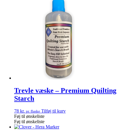
Trevle væske – Premium Quilting
Starch
78
kr.
Tilføj til kurv
pr. flaske
Føj til ønskeliste
Føj til ønskeliste