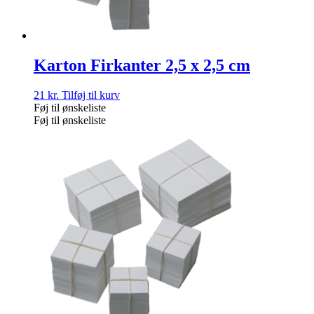
Karton Firkanter 2,5 x 2,5 cm
21
kr.
Tilføj til kurv
Føj til ønskeliste
Føj til ønskeliste