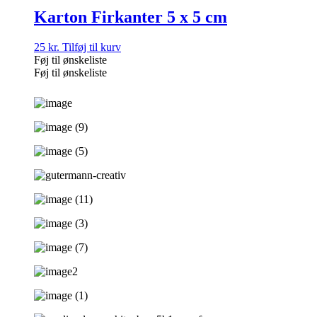
Karton Firkanter 5 x 5 cm
25
kr.
Tilføj til kurv
Føj til ønskeliste
Føj til ønskeliste