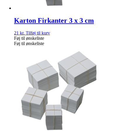
Karton Firkanter 3 x 3 cm
21
kr.
Tilføj til kurv
Føj til ønskeliste
Føj til ønskeliste