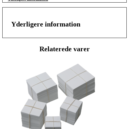
Yderligere information
Relaterede varer