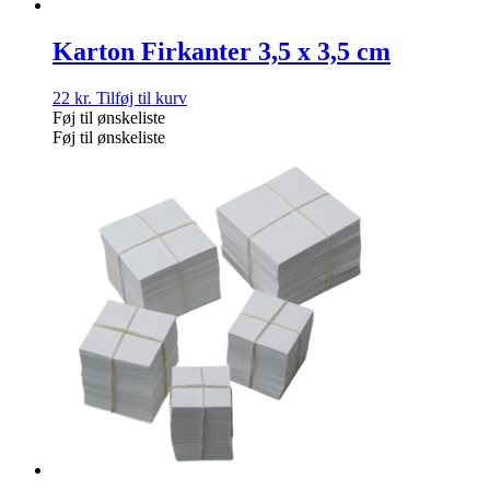
Karton Firkanter 3,5 x 3,5 cm
22
kr.
Tilføj til kurv
Føj til ønskeliste
Føj til ønskeliste