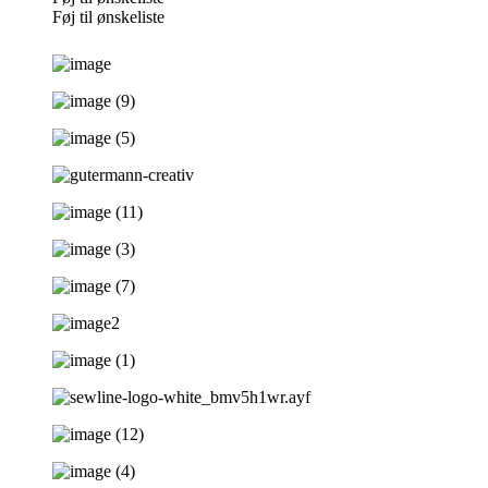
Føj til ønskeliste