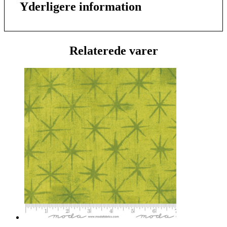
Yderligere information
Relaterede varer