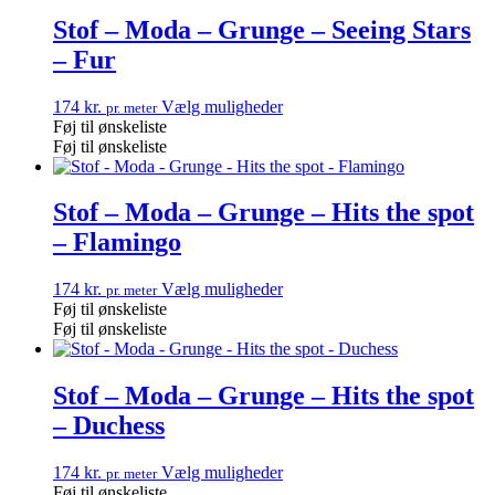
Stof – Moda – Grunge – Seeing Stars
– Fur
174
kr.
Vælg muligheder
pr. meter
Føj til ønskeliste
Føj til ønskeliste
Stof – Moda – Grunge – Hits the spot
– Flamingo
174
kr.
Vælg muligheder
pr. meter
Føj til ønskeliste
Føj til ønskeliste
Stof – Moda – Grunge – Hits the spot
– Duchess
174
kr.
Vælg muligheder
pr. meter
Føj til ønskeliste