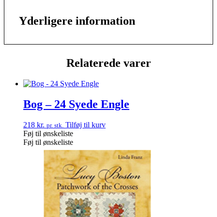
Yderligere information
Relaterede varer
Bog – 24 Syede Engle
218
kr.
Tilføj til kurv
pr. stk.
Føj til ønskeliste
Føj til ønskeliste