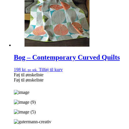
Bog – Contemporary Curved Quilts
198
kr.
Tilføj til kurv
pr. stk.
Føj til ønskeliste
Føj til ønskeliste