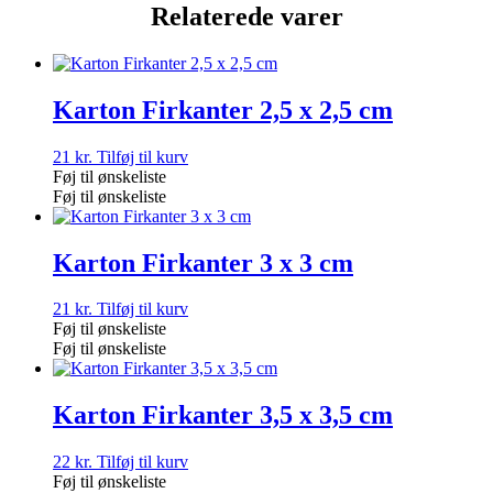
Relaterede varer
Karton Firkanter 2,5 x 2,5 cm
21
kr.
Tilføj til kurv
Føj til ønskeliste
Føj til ønskeliste
Karton Firkanter 3 x 3 cm
21
kr.
Tilføj til kurv
Føj til ønskeliste
Føj til ønskeliste
Karton Firkanter 3,5 x 3,5 cm
22
kr.
Tilføj til kurv
Føj til ønskeliste