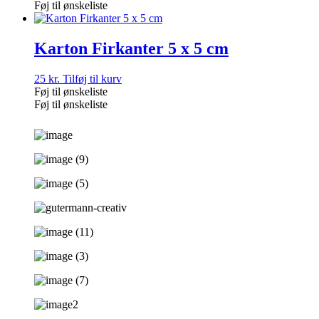
Føj til ønskeliste
Karton Firkanter 5 x 5 cm
25
kr.
Tilføj til kurv
Føj til ønskeliste
Føj til ønskeliste