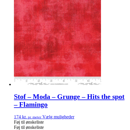
Stof – Moda – Grunge – Hits the spot
– Flamingo
174
kr.
Vælg muligheder
pr. meter
Føj til ønskeliste
Føj til ønskeliste