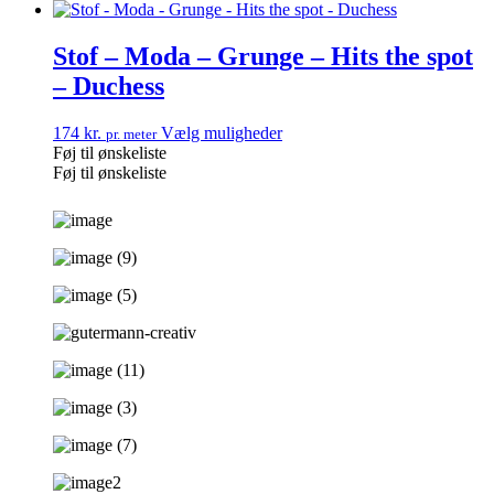
Stof – Moda – Grunge – Hits the spot
– Duchess
174
kr.
Vælg muligheder
pr. meter
Føj til ønskeliste
Føj til ønskeliste