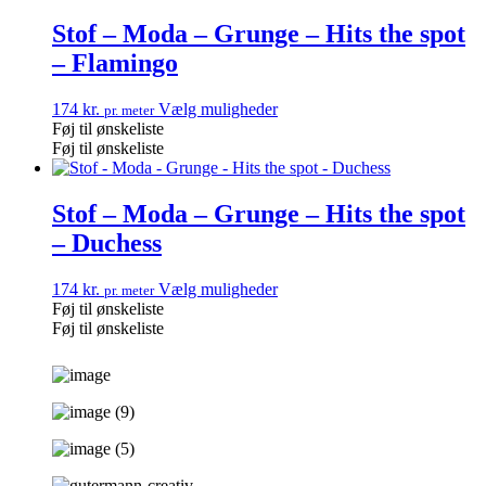
Stof – Moda – Grunge – Hits the spot
– Flamingo
174
kr.
Vælg muligheder
pr. meter
Føj til ønskeliste
Føj til ønskeliste
Stof – Moda – Grunge – Hits the spot
– Duchess
174
kr.
Vælg muligheder
pr. meter
Føj til ønskeliste
Føj til ønskeliste