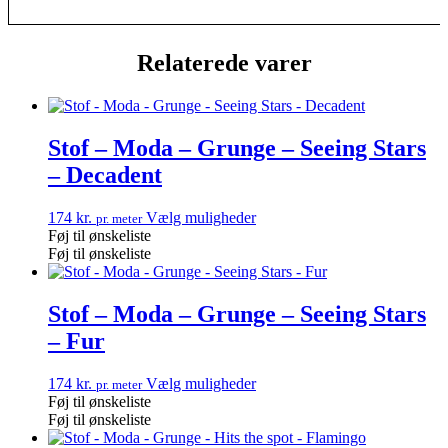
Relaterede varer
Stof – Moda – Grunge – Seeing Stars
– Decadent
174
kr.
Vælg muligheder
pr. meter
Føj til ønskeliste
Føj til ønskeliste
Stof – Moda – Grunge – Seeing Stars
– Fur
174
kr.
Vælg muligheder
pr. meter
Føj til ønskeliste
Føj til ønskeliste