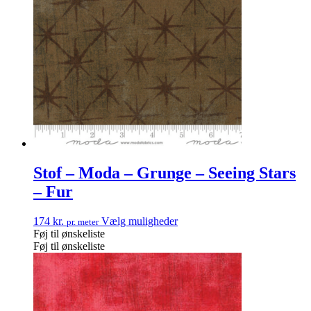
Stof – Moda – Grunge – Seeing Stars
– Fur
174
kr.
Vælg muligheder
pr. meter
Føj til ønskeliste
Føj til ønskeliste