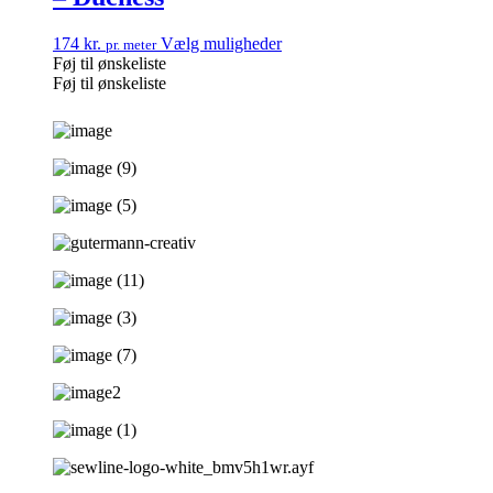
174
kr.
Vælg muligheder
pr. meter
Føj til ønskeliste
Føj til ønskeliste