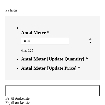
På lager
Antal Meter
*
Min: 0.25
Antal Meter [Update Quantity]
*
Antal Meter [Update Price]
*
Tilføj til kurv
Føj til ønskeliste
Føj til ønskeliste