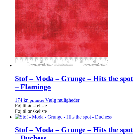
Stof – Moda – Grunge – Hits the spot
– Flamingo
174
kr.
Vælg muligheder
pr. meter
Føj til ønskeliste
Føj til ønskeliste
Stof – Moda – Grunge – Hits the spot
– Duchess