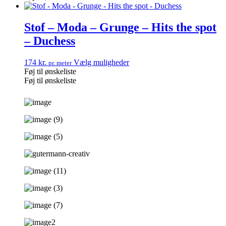
Stof – Moda – Grunge – Hits the spot
– Duchess
174
kr.
Vælg muligheder
pr. meter
Føj til ønskeliste
Føj til ønskeliste