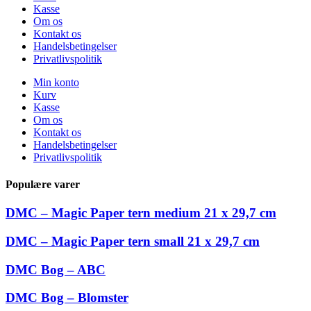
Kasse
Om os
Kontakt os
Handelsbetingelser
Privatlivspolitik
Min konto
Kurv
Kasse
Om os
Kontakt os
Handelsbetingelser
Privatlivspolitik
Populære varer
DMC – Magic Paper tern medium 21 x 29,7 cm
DMC – Magic Paper tern small 21 x 29,7 cm
DMC Bog – ABC
DMC Bog – Blomster