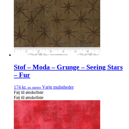
Stof – Moda – Grunge – Seeing Stars
– Fur
174
kr.
Vælg muligheder
pr. meter
Føj til ønskeliste
Føj til ønskeliste