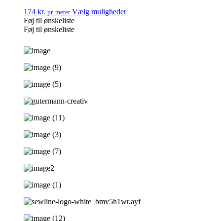
174
kr.
Vælg muligheder
pr. meter
Føj til ønskeliste
Føj til ønskeliste