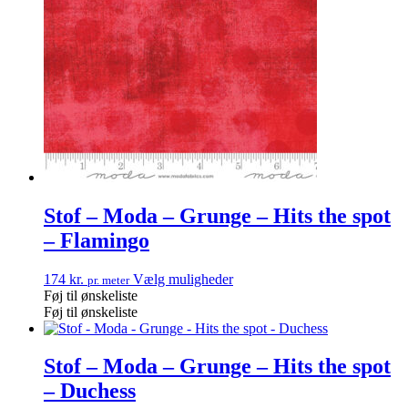
Stof – Moda – Grunge – Hits the spot
– Flamingo
174
kr.
Vælg muligheder
pr. meter
Føj til ønskeliste
Føj til ønskeliste
Stof – Moda – Grunge – Hits the spot
– Duchess