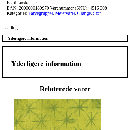
Føj til ønskeliste
EAN:
2000000189970
Varenummer (SKU):
4516 308
Kategorier:
Farvegrupper
,
Metervarer
,
Orange
,
Stof
Loading...
Yderligere information
Yderligere information
Relaterede varer