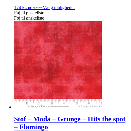
174
kr.
Vælg muligheder
pr. meter
Føj til ønskeliste
Føj til ønskeliste
Stof – Moda – Grunge – Hits the spot
– Flamingo