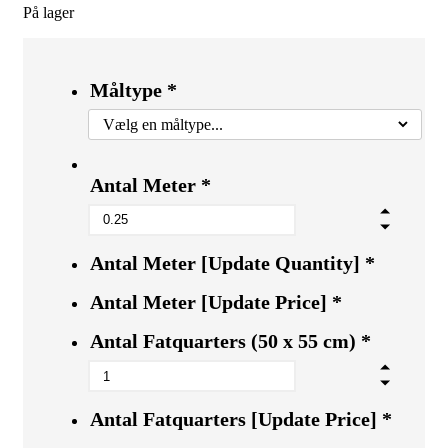
På lager
Måltype
*
Antal Meter
*
Antal Meter [Update Quantity]
*
Antal Meter [Update Price]
*
Antal Fatquarters (50 x 55 cm)
*
Antal Fatquarters [Update Price]
*