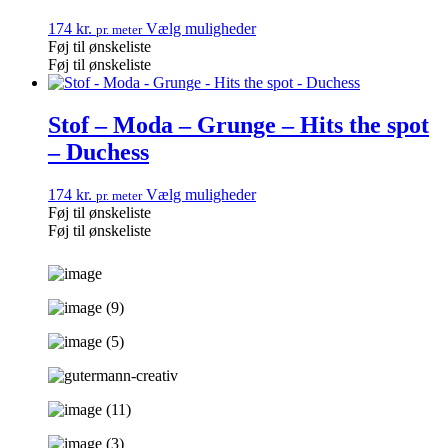
174
kr.
Vælg muligheder
pr. meter
Føj til ønskeliste
Føj til ønskeliste
Stof – Moda – Grunge – Hits the spot
– Duchess
174
kr.
Vælg muligheder
pr. meter
Føj til ønskeliste
Føj til ønskeliste