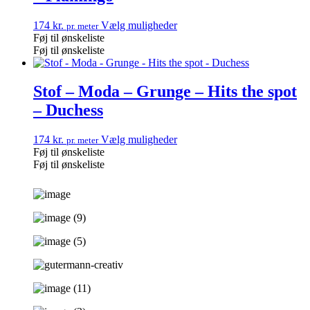
174
kr.
Vælg muligheder
pr. meter
Føj til ønskeliste
Føj til ønskeliste
Stof – Moda – Grunge – Hits the spot
– Duchess
174
kr.
Vælg muligheder
pr. meter
Føj til ønskeliste
Føj til ønskeliste