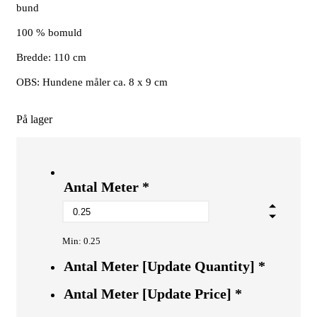
bund
100 % bomuld
Bredde: 110 cm
OBS: Hundene måler ca. 8 x 9 cm
På lager
Antal Meter
*
Min: 0.25
Antal Meter [Update Quantity]
*
Antal Meter [Update Price]
*