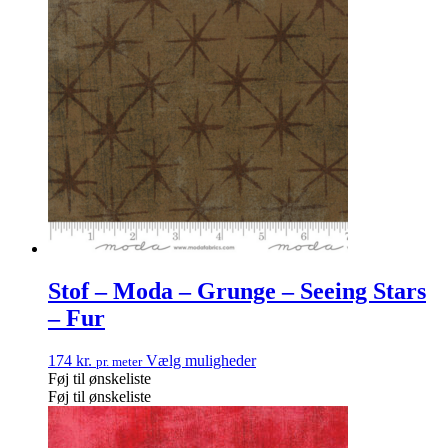
Stof – Moda – Grunge – Seeing Stars
– Fur
174
kr.
Vælg muligheder
pr. meter
Føj til ønskeliste
Føj til ønskeliste