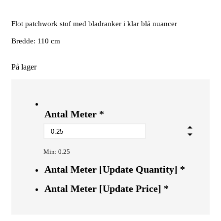
Flot patchwork stof med bladranker i klar blå nuancer
Bredde: 110 cm
På lager
Antal Meter
*
Min: 0.25
Antal Meter [Update Quantity]
*
Antal Meter [Update Price]
*