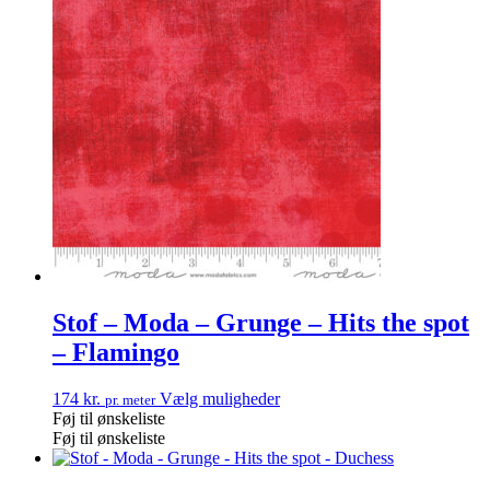
Stof – Moda – Grunge – Hits the spot
– Flamingo
174
kr.
Vælg muligheder
pr. meter
Føj til ønskeliste
Føj til ønskeliste