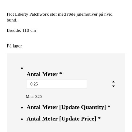
Flot Liberty Patchwork stof med røde julemotiver på hvid
bund.
Bredde: 110 cm
På lager
Antal Meter
*
Min: 0.25
Antal Meter [Update Quantity]
*
Antal Meter [Update Price]
*