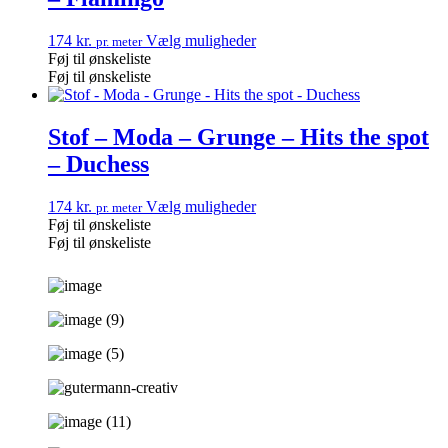
174
kr.
Vælg muligheder
pr. meter
Føj til ønskeliste
Føj til ønskeliste
Stof – Moda – Grunge – Hits the spot
– Duchess
174
kr.
Vælg muligheder
pr. meter
Føj til ønskeliste
Føj til ønskeliste