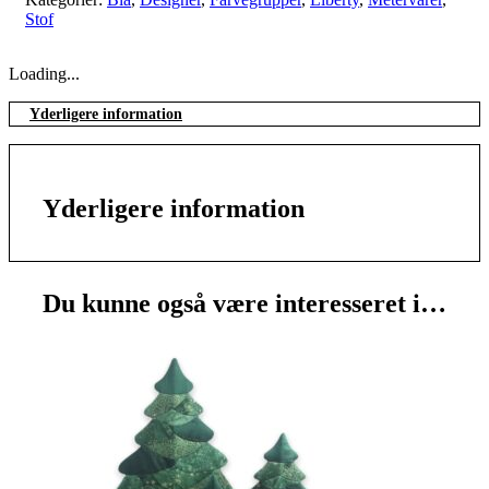
Stof
Loading...
Yderligere information
Yderligere information
Du kunne også være interesseret i…