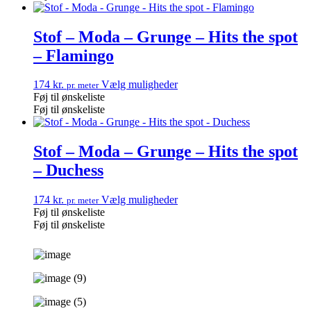
Stof – Moda – Grunge – Hits the spot
– Flamingo
174
kr.
Vælg muligheder
pr. meter
Føj til ønskeliste
Føj til ønskeliste
Stof – Moda – Grunge – Hits the spot
– Duchess
174
kr.
Vælg muligheder
pr. meter
Føj til ønskeliste
Føj til ønskeliste