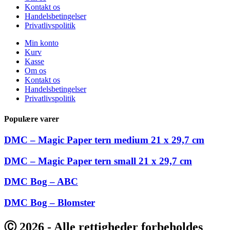
Kontakt os
Handelsbetingelser
Privatlivspolitik
Min konto
Kurv
Kasse
Om os
Kontakt os
Handelsbetingelser
Privatlivspolitik
Populære varer
DMC – Magic Paper tern medium 21 x 29,7 cm
DMC – Magic Paper tern small 21 x 29,7 cm
DMC Bog – ABC
DMC Bog – Blomster
Ⓒ 2026 - Alle rettigheder forbeholdes