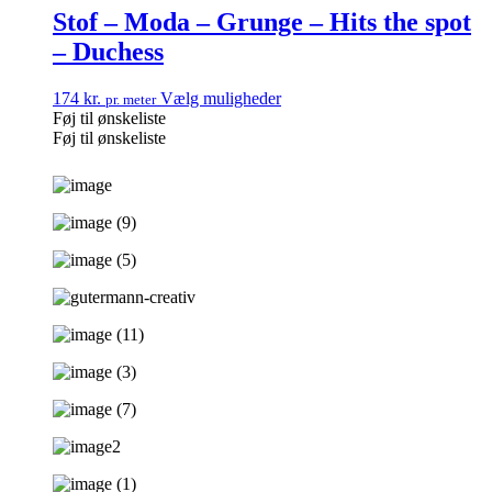
Stof – Moda – Grunge – Hits the spot
– Duchess
174
kr.
Vælg muligheder
pr. meter
Føj til ønskeliste
Føj til ønskeliste