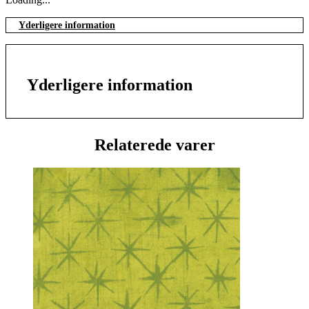
Yderligere information
Yderligere information
Relaterede varer