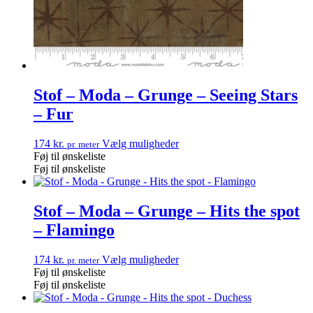
Stof – Moda – Grunge – Seeing Stars
– Fur
174
kr.
Vælg muligheder
pr. meter
Føj til ønskeliste
Føj til ønskeliste
Stof – Moda – Grunge – Hits the spot
– Flamingo
174
kr.
Vælg muligheder
pr. meter
Føj til ønskeliste
Føj til ønskeliste