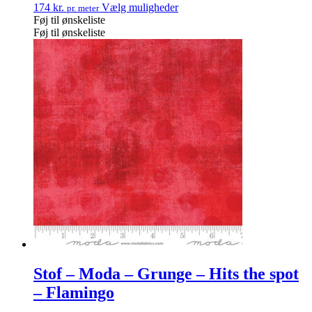
174
kr.
Vælg muligheder
pr. meter
Føj til ønskeliste
Føj til ønskeliste
Stof – Moda – Grunge – Hits the spot
– Flamingo