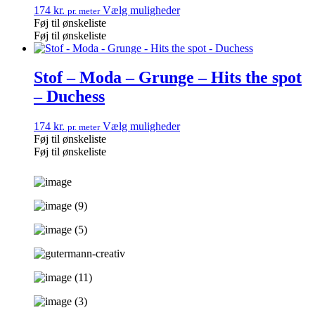
174
kr.
Vælg muligheder
pr. meter
Føj til ønskeliste
Føj til ønskeliste
Stof – Moda – Grunge – Hits the spot
– Duchess
174
kr.
Vælg muligheder
pr. meter
Føj til ønskeliste
Føj til ønskeliste