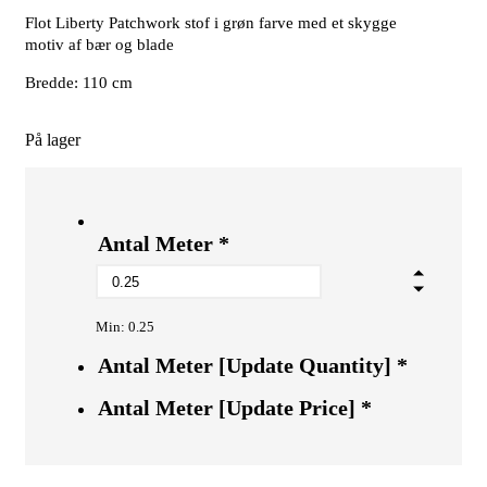
Flot Liberty Patchwork stof i grøn farve med et skygge
motiv af bær og blade
Bredde: 110 cm
På lager
Antal Meter
*
Min: 0.25
Antal Meter [Update Quantity]
*
Antal Meter [Update Price]
*