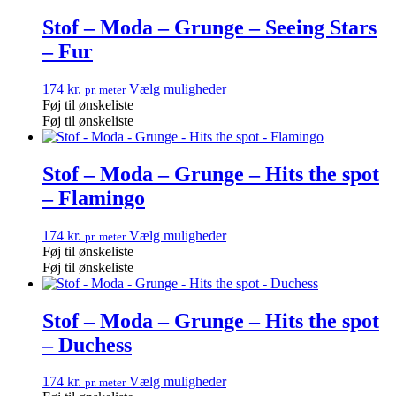
Stof – Moda – Grunge – Seeing Stars
– Fur
174
kr.
Vælg muligheder
pr. meter
Føj til ønskeliste
Føj til ønskeliste
Stof – Moda – Grunge – Hits the spot
– Flamingo
174
kr.
Vælg muligheder
pr. meter
Føj til ønskeliste
Føj til ønskeliste
Stof – Moda – Grunge – Hits the spot
– Duchess
174
kr.
Vælg muligheder
pr. meter