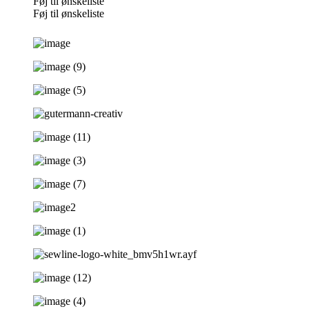
Føj til ønskeliste
Føj til ønskeliste