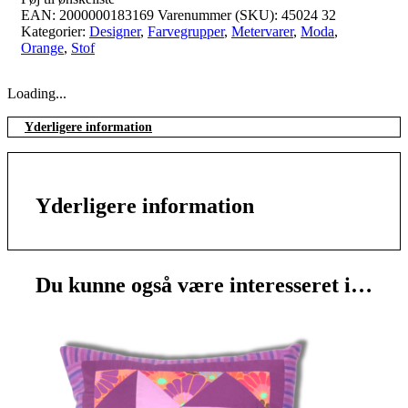
EAN:
2000000183169
Varenummer (SKU):
45024 32
Kategorier:
Designer
,
Farvegrupper
,
Metervarer
,
Moda
,
Orange
,
Stof
Loading...
Yderligere information
Yderligere information
Du kunne også være interesseret i…