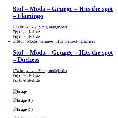
Stof – Moda – Grunge – Hits the spot
– Flamingo
174
kr.
Vælg muligheder
pr. meter
Føj til ønskeliste
Føj til ønskeliste
Stof – Moda – Grunge – Hits the spot
– Duchess
174
kr.
Vælg muligheder
pr. meter
Føj til ønskeliste
Føj til ønskeliste