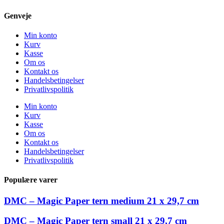
Genveje
Min konto
Kurv
Kasse
Om os
Kontakt os
Handelsbetingelser
Privatlivspolitik
Min konto
Kurv
Kasse
Om os
Kontakt os
Handelsbetingelser
Privatlivspolitik
Populære varer
DMC – Magic Paper tern medium 21 x 29,7 cm
DMC – Magic Paper tern small 21 x 29,7 cm