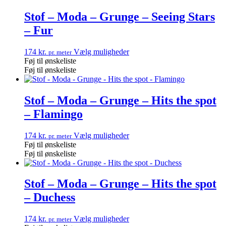
Stof – Moda – Grunge – Seeing Stars
– Fur
174
kr.
Vælg muligheder
pr. meter
Føj til ønskeliste
Føj til ønskeliste
Stof – Moda – Grunge – Hits the spot
– Flamingo
174
kr.
Vælg muligheder
pr. meter
Føj til ønskeliste
Føj til ønskeliste
Stof – Moda – Grunge – Hits the spot
– Duchess
174
kr.
Vælg muligheder
pr. meter