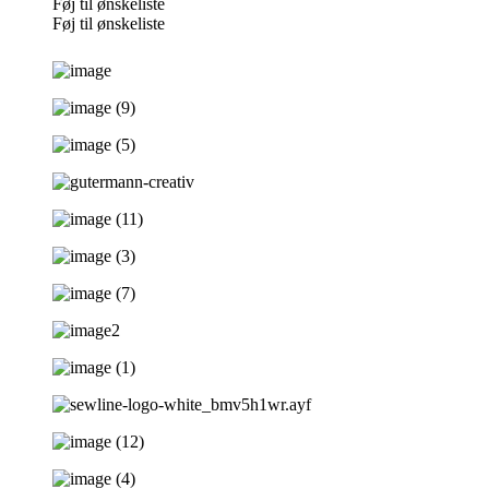
Føj til ønskeliste
Føj til ønskeliste