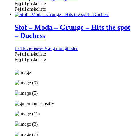
Føj til ønskeliste
Føj til ønskeliste
Stof – Moda – Grunge – Hits the spot
– Duchess
174
kr.
Vælg muligheder
pr. meter
Føj til ønskeliste
Føj til ønskeliste