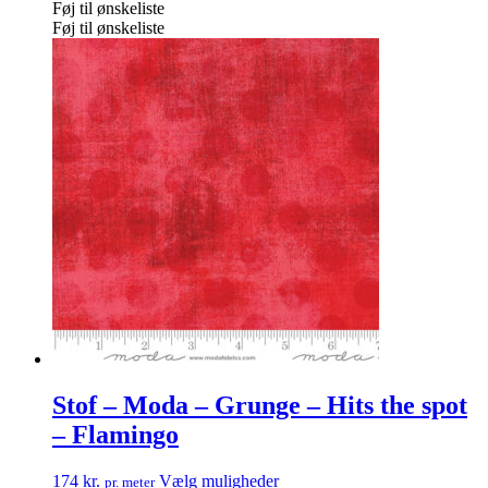
Føj til ønskeliste
Føj til ønskeliste
Stof – Moda – Grunge – Hits the spot
– Flamingo
174
kr.
Vælg muligheder
pr. meter