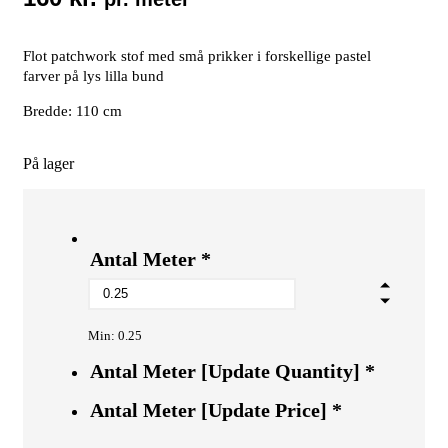
Flot patchwork stof med små prikker i forskellige pastel
farver på lys lilla bund
Bredde: 110 cm
På lager
Antal Meter
*
Min: 0.25
Antal Meter [Update Quantity]
*
Antal Meter [Update Price]
*