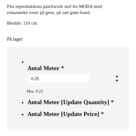
Flot reproduktions patchwork stof fra MODA med
romantiske roser på gren, på sart grøn bund
Bredde: 110 cm
På lager
Antal Meter
*
Min: 0.25
Antal Meter [Update Quantity]
*
Antal Meter [Update Price]
*