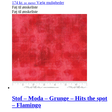
174
kr.
Vælg muligheder
pr. meter
Føj til ønskeliste
Føj til ønskeliste
Stof – Moda – Grunge – Hits the spot
– Flamingo