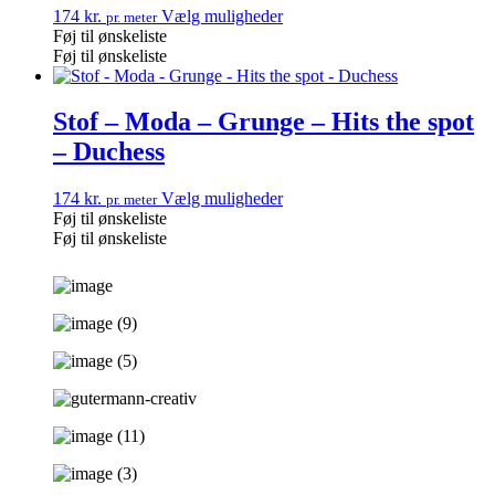
174
kr.
Vælg muligheder
pr. meter
Føj til ønskeliste
Føj til ønskeliste
Stof – Moda – Grunge – Hits the spot
– Duchess
174
kr.
Vælg muligheder
pr. meter
Føj til ønskeliste
Føj til ønskeliste