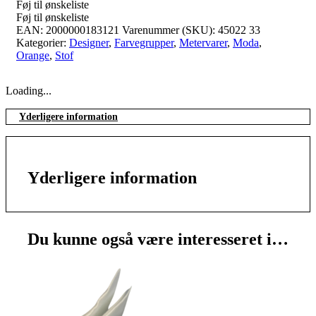
Føj til ønskeliste
Føj til ønskeliste
EAN:
2000000183121
Varenummer (SKU):
45022 33
Kategorier:
Designer
,
Farvegrupper
,
Metervarer
,
Moda
,
Orange
,
Stof
Loading...
Yderligere information
Yderligere information
Du kunne også være interesseret i…