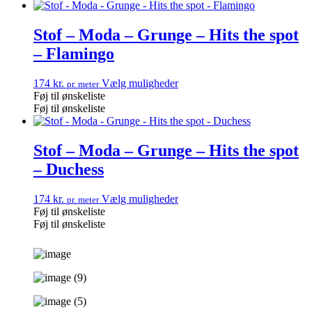
Stof – Moda – Grunge – Hits the spot
– Flamingo
174
kr.
Vælg muligheder
pr. meter
Føj til ønskeliste
Føj til ønskeliste
Stof – Moda – Grunge – Hits the spot
– Duchess
174
kr.
Vælg muligheder
pr. meter
Føj til ønskeliste
Føj til ønskeliste