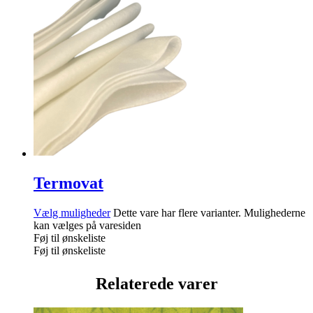
Termovat
Vælg muligheder
Dette vare har flere varianter. Mulighederne
kan vælges på varesiden
Føj til ønskeliste
Føj til ønskeliste
Relaterede varer