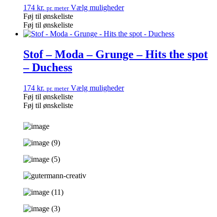
174
kr.
Vælg muligheder
pr. meter
Føj til ønskeliste
Føj til ønskeliste
Stof – Moda – Grunge – Hits the spot
– Duchess
174
kr.
Vælg muligheder
pr. meter
Føj til ønskeliste
Føj til ønskeliste