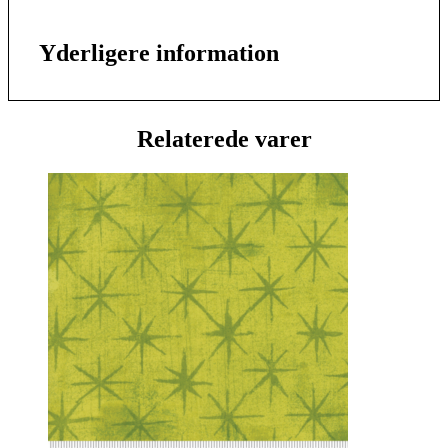
Yderligere information
Relaterede varer