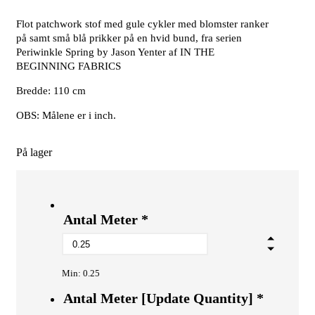
Flot patchwork stof med gule cykler med blomster ranker
på samt små blå prikker på en hvid bund, fra serien
Periwinkle Spring by Jason Yenter af IN THE
BEGINNING FABRICS
Bredde: 110 cm
OBS: Målene er i inch.
På lager
Antal Meter
*
Min: 0.25
Antal Meter [Update Quantity]
*