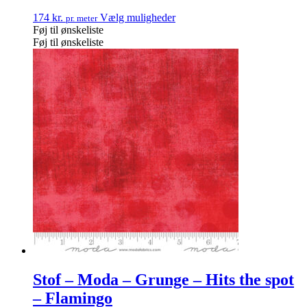
174
kr.
Vælg muligheder
pr. meter
Føj til ønskeliste
Føj til ønskeliste
Stof – Moda – Grunge – Hits the spot
– Flamingo