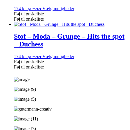
174
kr.
Vælg muligheder
pr. meter
Føj til ønskeliste
Føj til ønskeliste
Stof – Moda – Grunge – Hits the spot
– Duchess
174
kr.
Vælg muligheder
pr. meter
Føj til ønskeliste
Føj til ønskeliste