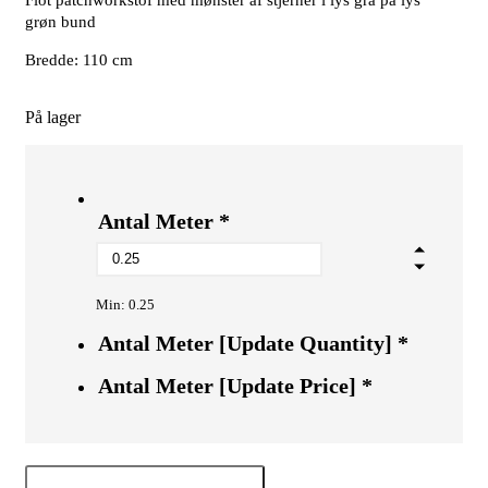
grøn bund
Bredde: 110 cm
På lager
Antal Meter
*
Min: 0.25
Antal Meter [Update Quantity]
*
Antal Meter [Update Price]
*