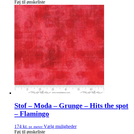
Føj til ønskeliste
Stof – Moda – Grunge – Hits the spot
– Flamingo
174
kr.
Vælg muligheder
pr. meter
Føj til ønskeliste